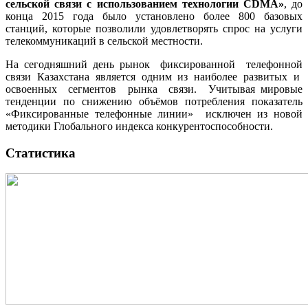
сельской связи с использованием технологии CDMA»
, до
конца 2015 года было установлено более 800 базовых
станций, которые позволили удовлетворять спрос на услуги
телекоммуникаций в сельской местности.
На сегодняшний день рынок фиксированной телефонной
связи Казахстана является одним из наиболее развитых и
освоенных сегментов рынка связи. Учитывая мировые
тенденции по снижению объёмов потребления показатель
«Фиксированные телефонные линии» исключен из новой
методики Глобального индекса конкурентоспособности.
Статистика