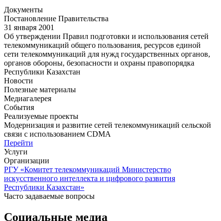
Документы
Постановление Правительства
31 января 2001
Об утверждении Правил подготовки и использования сетей
телекоммуникаций общего пользования, ресурсов единой
сети телекоммуникаций для нужд государственных органов,
органов обороны, безопасности и охраны правопорядка
Республики Казахстан
Новости
Полезные материалы
Медиагалерея
События
Реализуемые проекты
Модернизация и развитие сетей телекоммуникаций сельской
связи с использованием CDMA
Перейти
Услуги
Организации
РГУ «Комитет телекоммуникаций Министерство
искусственного интеллекта и цифрового развития
Республики Казахстан»
Часто задаваемые вопросы
Социальные медиа