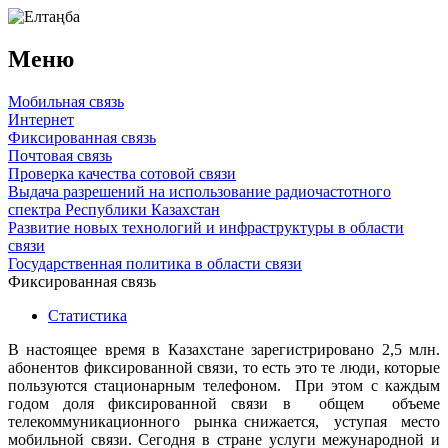
Меню
Мобильная связь
Интернет
Фиксированная связь
Почтовая связь
Проверка качества сотовой связи
Выдача разрешений на использование радиочастотного
спектра Республики Казахстан
Развитие новых технологий и инфраструктуры в области
связи
Государственная политика в области связи
Фиксированная связь
Статистика
В настоящее время в Казахстане зарегистрировано 2,5 млн.
абонентов фиксированной связи, то есть это те люди, которые
пользуются стационарным телефоном. При этом с каждым
годом доля фиксированной связи в общем объеме
телекоммуникационного рынка снижается, уступая место
мобильной связи. Сегодня в стране услуги межународной и