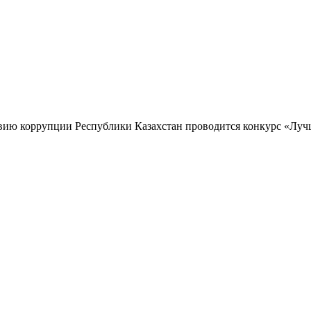
твию коррупции Республики Казахстан проводится конкурс «Лу