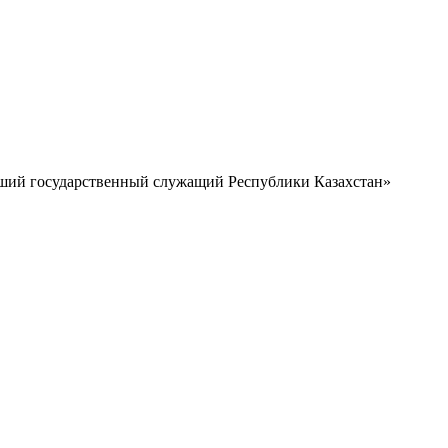
чший государственный служащий Республики Казахстан»