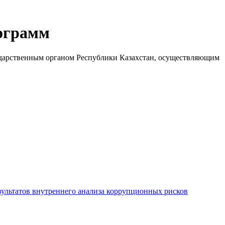
ограмм
ударственным органом Республики Казахстан, осуществляющим
ультатов внутреннего анализа коррупционных рисков