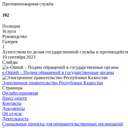
Противопожарная служба
102
Полиция
Услуги
Руководство
Галерея
1
Агентством по делам государственной службы и противодейс
19 сентября 2023
Слайды
e-Otinish – Подача обращений в государственные органы
Электронное правительство Республики Казахстан
Страницы
Онлайн-приемная
Пресс-центр
Контакты
Документы
Об отделе
Деятельность
Социальные проекты для неправительственных организаций