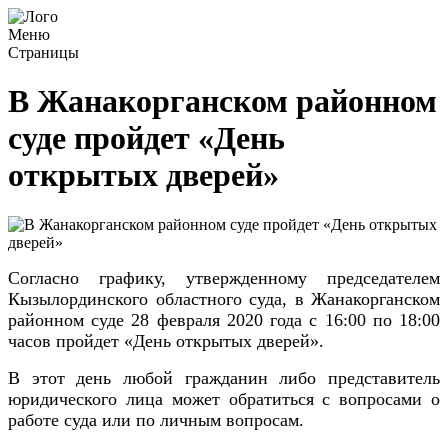
Меню
Страницы
В Жанакорганском районном
суде пройдет «День
открытых дверей»
Согласно графику, утвержденному председателем
Кызылординского областного суда, в Жанакорганском
районном суде 28 февраля 2020 года с 16:00 по 18:00
часов пройдет «День открытых дверей».
В этот день любой гражданин либо представитель
юридического лица может обратиться с вопросами о
работе суда или по личным вопросам.