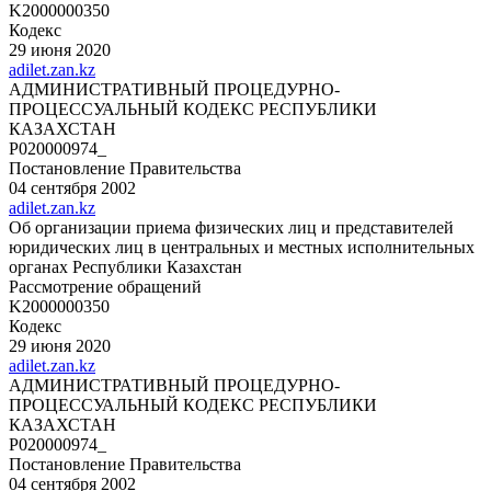
K2000000350
Кодекс
29 июня 2020
adilet.zan.kz
АДМИНИСТРАТИВНЫЙ ПРОЦЕДУРНО-
ПРОЦЕССУАЛЬНЫЙ КОДЕКС РЕСПУБЛИКИ
КАЗАХСТАН
P020000974_
Постановление Правительства
04 сентября 2002
adilet.zan.kz
Об организации приема физических лиц и представителей
юридических лиц в центральных и местных исполнительных
органах Республики Казахстан
Рассмотрение обращений
K2000000350
Кодекс
29 июня 2020
adilet.zan.kz
АДМИНИСТРАТИВНЫЙ ПРОЦЕДУРНО-
ПРОЦЕССУАЛЬНЫЙ КОДЕКС РЕСПУБЛИКИ
КАЗАХСТАН
P020000974_
Постановление Правительства
04 сентября 2002