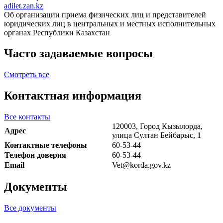
adilet.zan.kz
Об организации приема физических лиц и представителей
юридических лиц в центральных и местных исполнительных
органах Республики Казахстан
Часто задаваемые вопросы
Смотреть все
Контактная информация
Все контакты
120003, Город Кызылорда,
Адрес
улица Султан Бейбарыс, 1
Контактные телефоны
60-53-44
Телефон доверия
60-53-44
Email
Vet@korda.gov.kz
Документы
Все документы