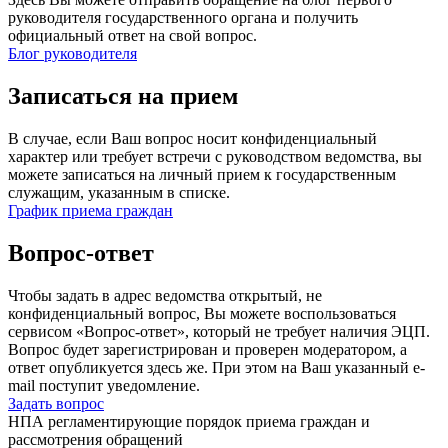
руководителя государственного органа и получить
официальный ответ на свой вопрос.
Блог руководителя
Записаться на прием
В случае, если Ваш вопрос носит конфиденциальный
характер или требует встречи с руководством ведомства, вы
можете записаться на личный прием к государственным
служащим, указанным в списке.
График приема граждан
Вопрос-ответ
Чтобы задать в адрес ведомства открытый, не
конфиденциальный вопрос, Вы можете воспользоваться
сервисом «Вопрос-ответ», который не требует наличия ЭЦП.
Вопрос будет зарегистрирован и проверен модератором, а
ответ опубликуется здесь же. При этом на Ваш указанный e-
mail поступит уведомление.
Задать вопрос
НПА регламентирующие порядок приема граждан и
рассмотрения обращений