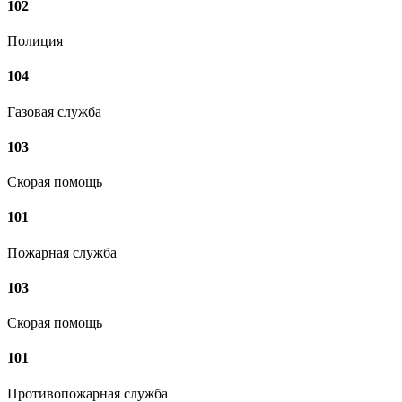
102
Полиция
104
Газовая служба
103
Скорая помощь
101
Пожарная служба
103
Скорая помощь
101
Противопожарная служба