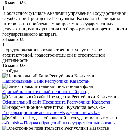
26 мая 2023
1
В областном филиале Академии управления Государственной
службы при Президенте Республики Казахстан были даны
интервью по проблемным вопросам в государственных
услугах и путям их решения по бюрократизации деятельности
государственного аппарата.
24 мая 2023
1
Порядок оказания государственных услуг в сфере
архитектурной, градостроительной и строительной
деятельности
16 мая 2023
Слайды
Национальный Банк Республики Казахстан
Единый накопительный пенсионный фонд
Официальный сайт Президента Республики Казахстан
Информационное агентство «Kyzylorda-news.kz»
e-Otinish – Подача обращений в государственные органы