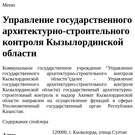
Меню
Управление государственного
архитектурно-строительного
контроля Кызылординской
области
Коммунальное государственное учреждение "Управление
государственного архитектурно-строительного контроля
Кызылординской области"(далее - Управление
государственного архитектурно-строительного контроля
Кызылординской области) государственный архитектурно-
строительный контроль и надзор Акимат Кызылординской
области направлен на осуществление функций в сферах
Уполномоченный государственный орган Республики
Казахстан.
Содержание спойлера
120000, г. Кызылорда, улица Султан
Адрес