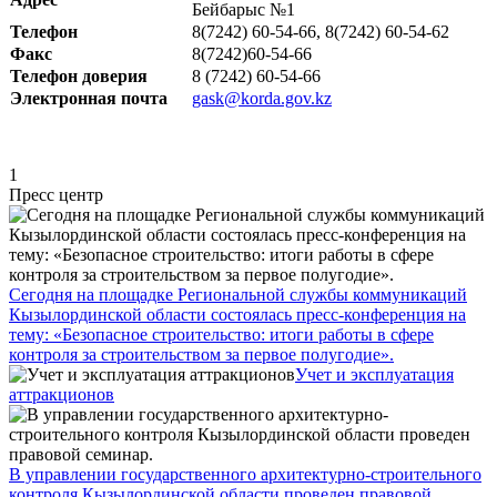
Бейбарыс №1
Телефон
8(7242) 60-54-66, 8(7242) 60-54-62
Факс
8(7242)60-54-66
Телефон доверия
8 (7242) 60-54-66
Электронная почта
gask@korda.gov.kz
1
Пресс центр
Сегодня на площадке Региональной службы коммуникаций
Кызылординской области состоялась пресс-конференция на
тему: «Безопасное строительство: итоги работы в сфере
контроля за строительством за первое полугодие».
Учет и эксплуатация
аттракционов
В управлении государственного архитектурно-строительного
контроля Кызылординской области проведен правовой