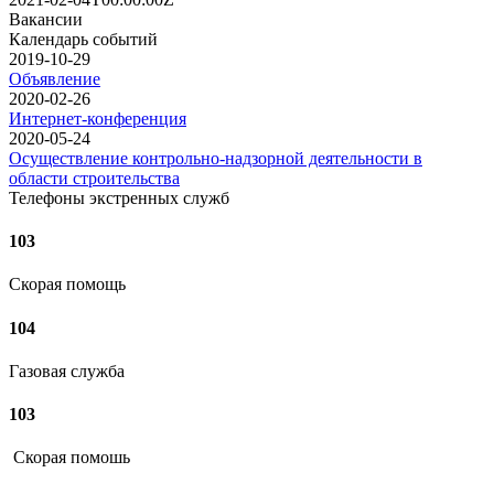
Вакансии
Календарь событий
2019-10-29
Объявление
2020-02-26
Интернет-конференция
2020-05-24
Осуществление контрольно-надзорной деятельности в
области строительства
Телефоны экстренных служб
103
Скорая помощь
104
Газовая служба
103
Скорая помошь