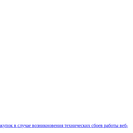
купок в случае возникновения технических сбоев работы веб-