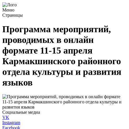
Меню
Страницы
Программа мероприятий,
проводимых в онлайн
формате 11-15 апреля
Кармакшинского районного
отдела культуры и развития
языков
Социальные медиа
VK
Instagram
Facebook