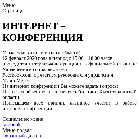
Меню
Страницы
ИНТЕРНЕТ –
КОНФЕРЕНЦИЯ
Уважаемые жители и гости области!
12 февраля 2020 года в период с 15:00 – 18:00 часов
проводится интернет-конференция на официальной странице
Управления в социальной сети
Facebook.com, с участием руководителя управления
Усаин Медет
На интернет-конференции Вы можете задать вопросы
По газоснабжению и электроснабжению Кызылординской
области
Приглашаем всех принять активное участие в работе
интернет-конференции.
Социальные медиа
facebook
Меню подвал
Экранный диктор