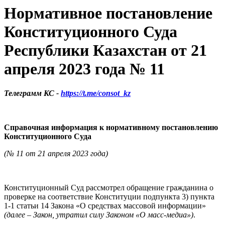
Нормативное постановление
Конституционного Суда
Республики Казахстан от 21
апреля 2023 года № 11
Телеграмм КС -
https://t.me/consot_kz
Справочная информация
к нормативному постановлению
Конституционного Суда
(№ 11 от 21 апреля 2023 года)
Конституционный Суд рассмотрел обращение гражданина о
проверке на соответствие Конституции подпункта 3) пункта
1-1 статьи 14 Закона «О средствах массовой информации»
(далее – Закон, утратил силу Законом «О масс-медиа»)
.