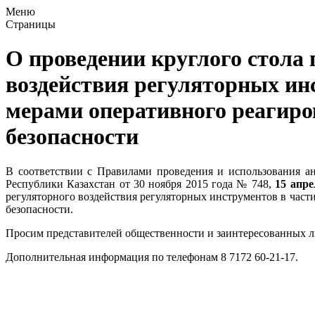
Меню
Страницы
О проведении круглого стола 
воздействия регуляторных ин
мерами оперативного реагиро
безопасности
В соответствии с Правилами проведения и использования а
Республики Казахстан от 30 ноября 2015 года № 748,
15 апре
регуляторного воздействия регуляторных инструментов в час
безопасности.
Просим представителей общественности и заинтересованных л
Дополнительная информация по телефонам 8 7172 60-21-17.