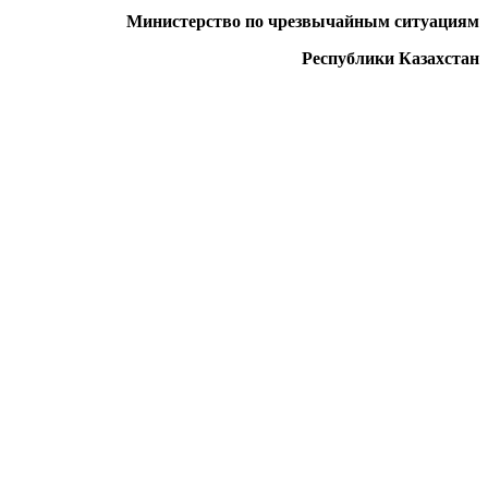
Министерство
по чрезвычайным ситуациям
Республики Казахстан