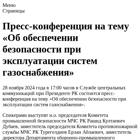
Меню
Страницы
Пресс-конференция на тему
«Об обеспечении
безопасности при
эксплуатации систем
газоснабжения»
28 ноября 2024 года в 17:00 часов в Службе центральных
коммуникаций при Президенте РК состоится пресс-
конференция на тему «Об обеспечении безопасности при
эксплуатации систем газоснабжения».
Спикерами выступят и.о. председателя Комитета
промышленной безопасности МЧС РК Рашид Култаевич
Дубаев, заместитель председателя Комитета противопожарной
службы МЧС РК Турегелдиев Ерлан Аблаевич, заместитель
директора Департамента оборонно-промышленного