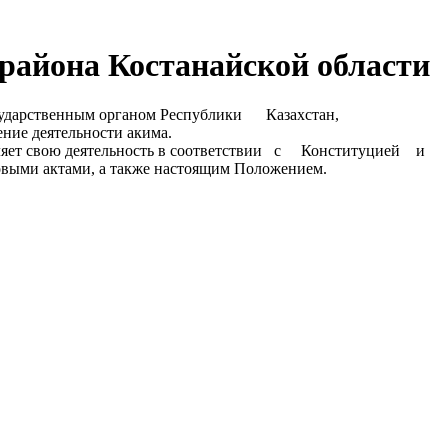
 района Костанайской области
дарственным органом Республики Казахстан,
е деятельности акима.
 свою деятельность в соответствии с Конституцией и
выми актами, а также настоящим Положением.