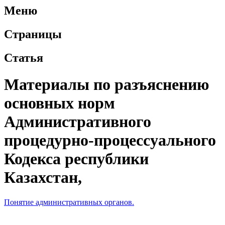
Меню
Страницы
Статья
Материалы по разъяснению
основных норм
Административного
процедурно-процессуального
Кодекса республики
Казахстан,
Понятие административных органов.