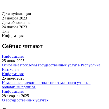
Дата публикации
24 ноября 2023
Дата обновления
24 ноября 2023
Тип
Информация
Сейчас читают
Информация
25 июля 2025
Основные проблемы государственных услуг в Республике
Казахстан
Информация
25 июля 2025
Изменение целевого назначения земельного участка:
обновлены правила.
Информация
28 февраля 2025
О государственных услугах