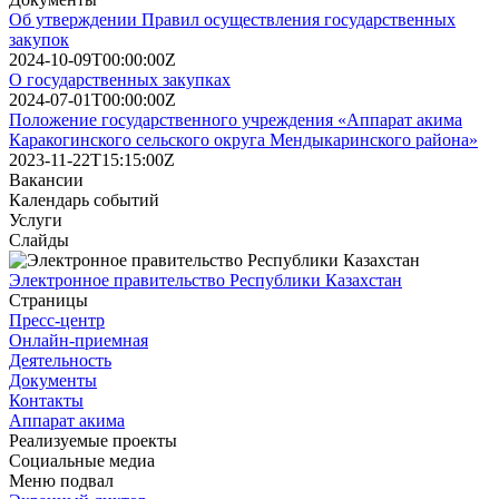
Об утверждении Правил осуществления государственных
закупок
2024-10-09T00:00:00Z
О государственных закупках
2024-07-01T00:00:00Z
Положение государственного учреждения «Аппарат акима
Каракогинского сельского округа Мендыкаринского района»
2023-11-22T15:15:00Z
Вакансии
Календарь событий
Услуги
Слайды
Электронное правительство Республики Казахстан
Страницы
Пресс-центр
Онлайн-приемная
Деятельность
Документы
Контакты
Аппарат акима
Реализуемые проекты
Социальные медиа
Меню подвал