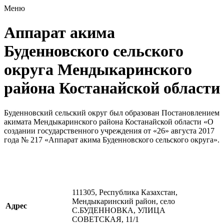
Меню
Аппарат акима
Буденновского сельского
округа Мендыкаринского
района Костанайской области
Буденновский сельский округ был образован Постановлением
акимата Мендыкаринского района Костанайской области «О
создании государственного учреждения от «26» августа 2017
года № 217 «Аппарат акима Буденновского сельского округа».
111305, Республика Казахстан,
Мендыкаринский район, село
Адрес
С.БУДЕННОВКА, УЛИЦА
СОВЕТСКАЯ, 11/1