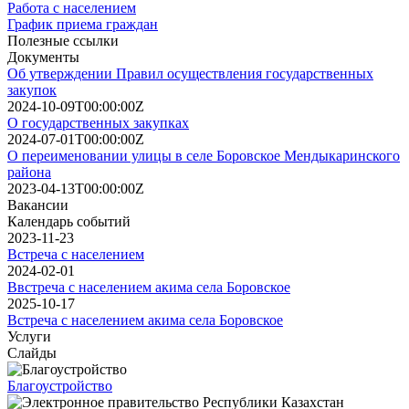
Работа с населением
График приема граждан
Полезные ссылки
Документы
Об утверждении Правил осуществления государственных
закупок
2024-10-09T00:00:00Z
О государственных закупках
2024-07-01T00:00:00Z
О переименовании улицы в селе Боровское Мендыкаринского
района
2023-04-13T00:00:00Z
Вакансии
Календарь событий
2023-11-23
Встреча с населением
2024-02-01
Ввстреча с населением акима села Боровское
2025-10-17
Встреча с населением акима села Боровское
Услуги
Слайды
Благоустройство