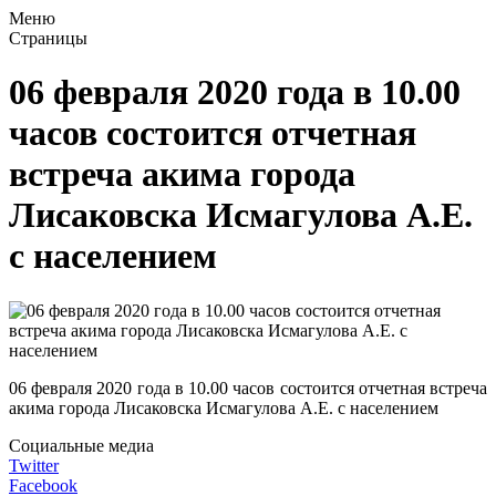
Меню
Страницы
06 февраля 2020 года в 10.00
часов состоится отчетная
встреча акима города
Лисаковска Исмагулова А.Е.
с населением
06 февраля 2020 года в 10.00 часов состоится отчетная встреча
акима города Лисаковска Исмагулова А.Е. с населением
Социальные медиа
Twitter
Facebook