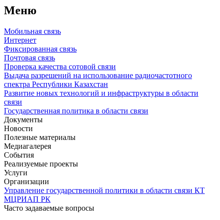
Меню
Мобильная связь
Интернет
Фиксированная связь
Почтовая связь
Проверка качества сотовой связи
Выдача разрешений на использование радиочастотного
спектра Республики Казахстан
Развитие новых технологий и инфраструктуры в области
связи
Государственная политика в области связи
Документы
Новости
Полезные материалы
Медиагалерея
События
Реализуемые проекты
Услуги
Организации
Управление государственной политики в области связи КТ
МЦРИАП РК
Часто задаваемые вопросы