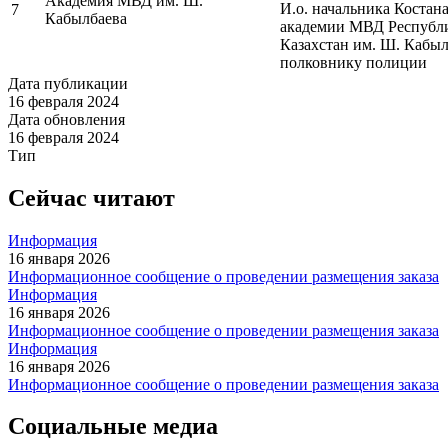
Академия МВД им. Ш.
И.о. начальника Костан
7
Кабылбаева
академии МВД Республ
Казахстан им. Ш. Кабыл
полковнику полиции
Дата публикации
16 февраля 2024
Дата обновления
16 февраля 2024
Тип
Сейчас читают
Информация
16 января 2026
Информационное сообщение о проведении размещения заказа
Информация
16 января 2026
Информационное сообщение о проведении размещения заказа
Информация
16 января 2026
Информационное сообщение о проведении размещения заказа
Социальные медиа