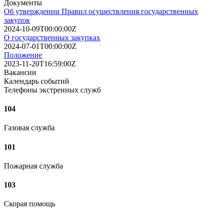
Документы
Об утверждении Правил осуществления государственных
закупок
2024-10-09T00:00:00Z
О государственных закупках
2024-07-01T00:00:00Z
Положение
2023-11-20T16:59:00Z
Вакансии
Календарь событий
Телефоны экстренных служб
104
Газовая служба
101
Пожарная служба
103
Скорая помощь