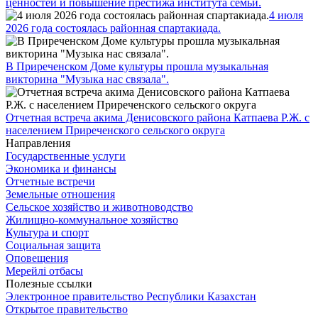
ценностей и повышение престижа института семьи.
4 июля
2026 года состоялась районная спартакиада.
В Приреченском Доме культуры прошла музыкальная
викторина "Музыка нас связала".
Отчетная встреча акима Денисовского района Катпаева Р.Ж. с
населением Приреченского сельского округа
Направления
Государственные услуги
Экономика и финансы
Отчетные встречи
Земельные отношения
Сельское хозяйство и животноводство
Жилищно-коммунальное хозяйство
Культура и спорт
Социальная защита
Оповещения
Мерейлi отбасы
Полезные ссылки
Электронное правительство Республики Казахстан
Открытое правительство