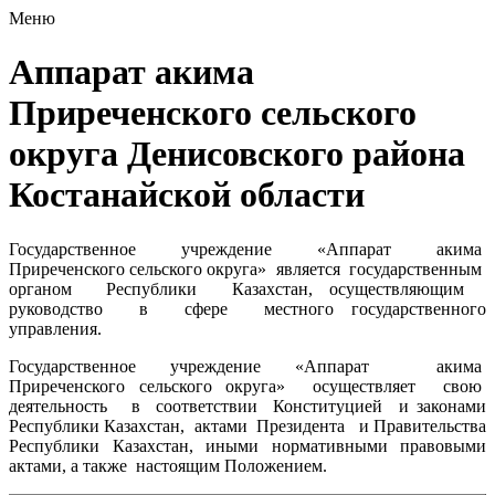
Меню
Аппарат акима
Приреченского сельского
округа Денисовского района
Костанайской области
Государственное учреждение «Аппарат акима
Приреченского сельского округа» является государственным
органом Республики Казахстан, осуществляющим
руководство в сфере местного государственного
управления.
Государственное учреждение «Аппарат акима
Приреченского сельского округа» осуществляет свою
деятельность в соответствии Конституцией и законами
Республики Казахстан, актами Президента и Правительства
Республики Казахстан, иными нормативными правовыми
актами, а также настоящим Положением.