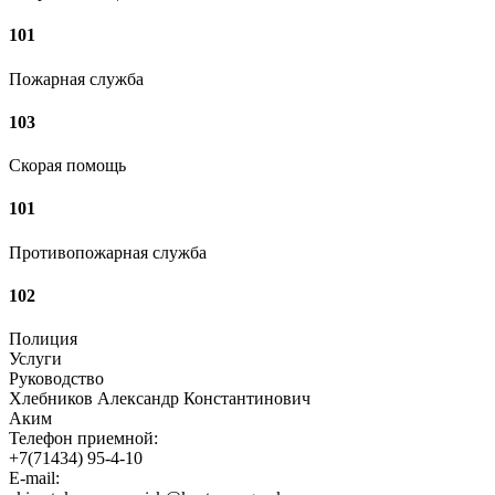
101
Пожарная служба
103
Скорая помощь
101
Противопожарная служба
102
Полиция
Услуги
Руководство
Хлебников Александр Константинович
Аким
Телефон приемной:
+7(71434) 95-4-10
E-mail: