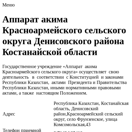
Меню
Аппарат акима
Красноармейского сельского
округа Денисовского района
Костанайской области
Государственное учреждение «Аппарат акима
Красноармейского сельского округа» осуществляет свою
деятельность в соответствии с Конституцией и законами
Республики Казахстан, актами Президента и Правительства
Республики Казахстан, иными нормативными правовыми
актами, а также настоящим Положением.
Республика Казахстан, Костанайская
область, Денисовский
Адрес
район,Красноармейский сельский
округ, село Фрунзенское, улица
Комсомольская,43
Телефон приемной