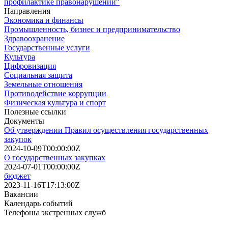
профилактике правонарушений"
Направления
Экономика и финансы
Промышленность, бизнес и предпринимательство
Здравоохранение
Государственные услуги
Культура
Цифровизация
Социальная защита
Земельные отношения
Противодействие коррупции
Физическая культура и спорт
Полезные ссылки
Документы
Об утверждении Правил осуществления государственных
закупок
2024-10-09T00:00:00Z
О государственных закупках
2024-07-01T00:00:00Z
бюджет
2023-11-16T17:13:00Z
Вакансии
Календарь событий
Телефоны экстренных служб