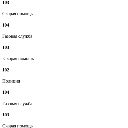
103
Скорая помощь
104
Газовая служба
103
Скорая помошь
102
Полиция
104
Газовая служба
103
Скорая помощь