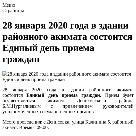
Меню
Страницы
28 января 2020 года в здании
районного акимата состоится
Единый день приема
граждан
28 января 2020 года в здании районного акимата
состоится
Единый день приема граждан.
Прием будет
осуществляться акимом Денисовского района
Б.М.Нургалиевым с привлечением руководителей
уполномоченных государственных органов.
Место проведения: с.Денисовка, улица Калинина,5, районный
акимат. Время с 09.00.