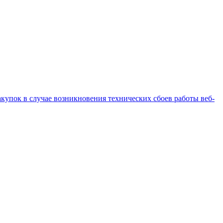
купок в случае возникновения технических сбоев работы веб-