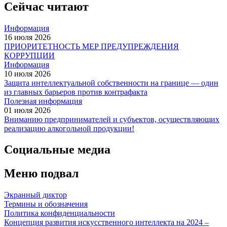
Сейчас читают
Информация
16 июля 2026
ПРИОРИТЕТНОСТЬ МЕР ПРЕДУПРЕЖДЕНИЯ
КОРРУПЦИИ
Информация
10 июля 2026
Защита интеллектуальной собственности на границе — один
из главных барьеров против контрафакта
Полезная информация
01 июля 2026
Вниманию предпринимателей и субъектов, осуществляющих
реализацию алкогольной продукции!
Социальные медиа
Меню подвал
Экранный диктор
Термины и обозначения
Политика конфиденциальности
Концепция развития искусственного интеллекта на 2024 –