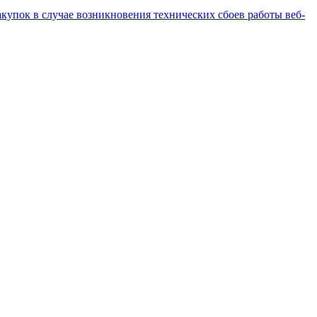
купок в случае возникновения технических сбоев работы веб-