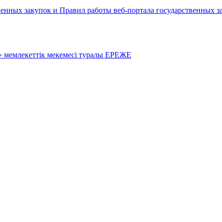
енных закупок и Правил работы веб-портала государственных за
» мемлекеттік мекемесі туралы ЕРЕЖЕ