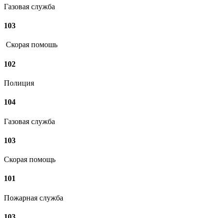
Газовая служба
103
Скорая помошь
102
Полиция
104
Газовая служба
103
Скорая помощь
101
Пожарная служба
103