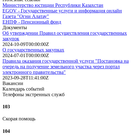
Министерство юстиции Республики Казахстан
EGOV - Государственные услуги и информация онлайн
Газета "Огни Алатау"
ЕНПФ - Пенсионный фонд
Документы
Об утверждении Правил осуществления государственных
закупок
2024-10-09T00:00:00Z
О государственных закупках
2024-07-01T00:00:00Z
Правила оказания государственной услуги "Постановка на
очередь на получение земельного участка через портал
электронного правительства"
2023-09-28T11:41:00Z
Вакансии
Календарь событий
Телефоны экстренных служб
103
Скорая помощь
104