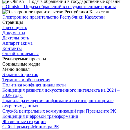
e-Otinish – Подача обращений в государственные органы
Электронное правительство Республики Казахстан
Страницы
Пресс-центр
Документы
Деятельность
Аппарат акима
Контакты
Онлайн-приемная
Реализуемые проекты
Социальные медиа
Меню подвал
Экранный диктор
Термины и обозначения
Политика конфиденциальности
Концепция развития искусственного интеллекта на 2024 –
2029 годы
Правила размещения информации на интернет-портале
открытых данных
Служба центральных коммуникаций при Президенте РК
Концепция цифровой трансформации
Жизненные ситуации
Сайт Премьер-Министра РК