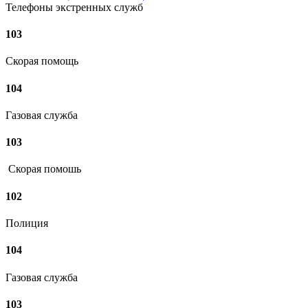
Телефоны экстренных служб
103
Скорая помощь
104
Газовая служба
103
Скорая помошь
102
Полиция
104
Газовая служба
103