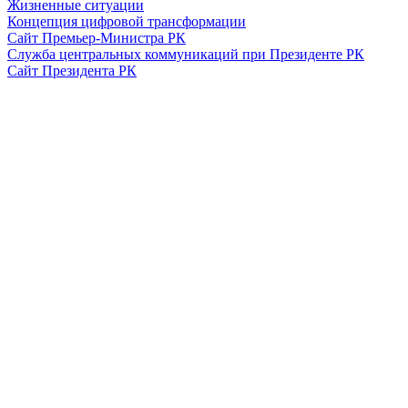
Жизненные ситуации
Концепция цифровой трансформации
Сайт Премьер-Министра РК
Служба центральных коммуникаций при Президенте РК
Сайт Президента РК