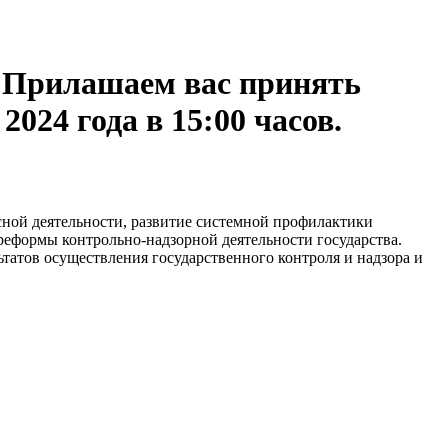
лашаем вас принять
2024 года в 15:00 часов.
сной деятельности, развитие системной профилактики
реформы контрольно-надзорной деятельности государства.
татов осуществления государственного контроля и надзора и