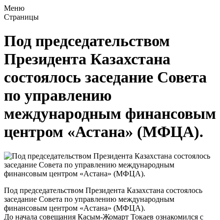
Меню
Страницы
Под председательством
Президента Казахстана
состоялось заседание Совета
по управлению
международным финансовым
центром «Астана» (МФЦА).
Под председательством Президента Казахстана состоялось
заседание Совета по управлению международным
финансовым центром «Астана» (МФЦА).
До начала совещания Касым-Жомарт Токаев ознакомился с