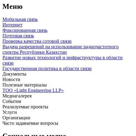
Меню
Мобильная связь
Интернет
Фиксированная связь
Почтовая связь
Проверка качества сотовой связи
Выдача разрешений на использование радиочастотного
спектра Республики Казахстан
Развитие новых технологий и инфраструктуры в области
связи
Государственная политика в области связи
Документы
Новости
Полезные материалы
ТОО «Light Engineering LLP»
Медиагалерея
События
Реализуемые проекты
Услуги
Организации
Часто задаваемые вопросы
Социальные медиа