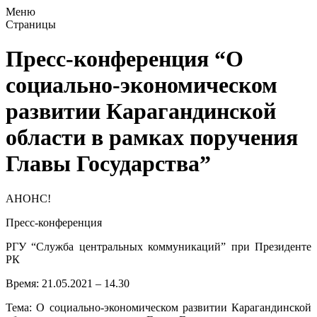
Меню
Страницы
Пресс-конференция “О
социально-экономическом
развитии Карагандинской
области в рамках поручения
Главы Государства”
АНОНС!
Пресс-конференция
РГУ “Служба центральных коммуникаций” при Президенте
РК
Время: 21.05.2021 – 14.30
Тема: О социально-экономическом развитии Карагандинской