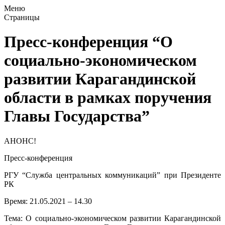
Меню
Страницы
Пресс-конференция “О
социально-экономическом
развитии Карагандинской
области в рамках поручения
Главы Государства”
АНОНС!
Пресс-конференция
РГУ “Служба центральных коммуникаций” при Президенте
РК
Время: 21.05.2021 – 14.30
Тема: О социально-экономическом развитии Карагандинской