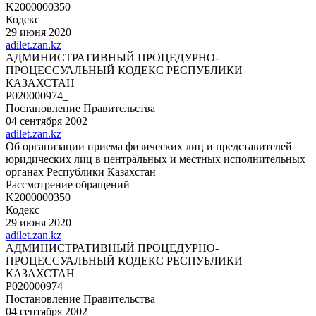
K2000000350
Кодекс
29 июня 2020
adilet.zan.kz
АДМИНИСТРАТИВНЫЙ ПРОЦЕДУРНО-
ПРОЦЕССУАЛЬНЫЙ КОДЕКС РЕСПУБЛИКИ
КАЗАХСТАН
P020000974_
Постановление Правительства
04 сентября 2002
adilet.zan.kz
Об организации приема физических лиц и представителей
юридических лиц в центральных и местных исполнительных
органах Республики Казахстан
Рассмотрение обращений
K2000000350
Кодекс
29 июня 2020
adilet.zan.kz
АДМИНИСТРАТИВНЫЙ ПРОЦЕДУРНО-
ПРОЦЕССУАЛЬНЫЙ КОДЕКС РЕСПУБЛИКИ
КАЗАХСТАН
P020000974_
Постановление Правительства
04 сентября 2002