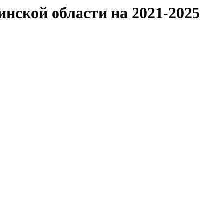
нской области на 2021-2025