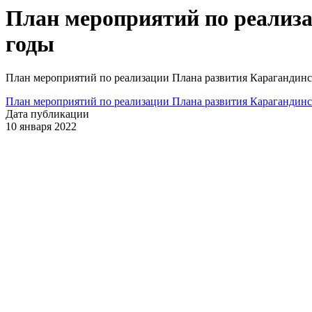
План мероприятий по реализа
годы
План мероприятий по реализации Плана развития Карагандинс
План мероприятий по реализации Плана развития Карагандинс
Дата публикации
10 января 2022