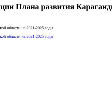
ции Плана развития Караганди
кой области на 2021-2025 годы
кой области на 2021-2025 годы