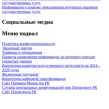
государственных услуг
Информация о порядке обжалования результата оказания
государственных услуг
Социальные медиа
Меню подвал
Политика конфиденциальности
Экранный диктор
Термины и обозначения
Правила размещения информации на интернет-портале
открытых данных
Концепция развития искусственного интеллекта на 2024 –
2029 годы
Жизненные ситуации
Концепция цифровой трансформации
Сайт Премьер-Министра РК
Служба центральных коммуникаций при Президенте РК
Сайт Президента РК