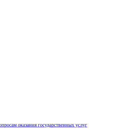
опросам оказания государственных услуг