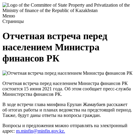
Меню
Страницы
Отчетная встреча перед
населением Министра
финансов РК
Отчетная встреча перед населением Министра финансов РК
состоится 15 июня 2021 года. Об этом сообщает пресс-служба
Министерства финансов РК.
В ходе встречи глава минфина Ерулан Жамаубаев расскажет
об итогах работы и планах ведомства на предстоящий период.
Также, будут даны ответы на вопросы граждан.
Вопросы и предложения можно отправлять на электронный
адрес:
m.minfin@minfin.gov.kz.