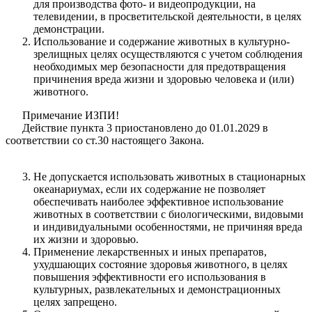
для производства фото- и видеопродукции, на
телевидении, в просветительской деятельности, в целях
демонстрации.
Использование и содержание животных в культурно-
зрелищных целях осуществляются с учетом соблюдения
необходимых мер безопасности для предотвращения
причинения вреда жизни и здоровью человека и (или)
животного.
Примечание ИЗПИ!
Действие пункта 3 приостановлено до 01.01.2029 в
соответствии со ст.30 настоящего Закона.
Не допускается использовать животных в стационарных
океанариумах, если их содержание не позволяет
обеспечивать наиболее эффективное использование
животных в соответствии с биологическими, видовыми
и индивидуальными особенностями, не причиняя вреда
их жизни и здоровью.
Применение лекарственных и иных препаратов,
ухудшающих состояние здоровья животного, в целях
повышения эффективности его использования в
культурных, развлекательных и демонстрационных
целях запрещено.