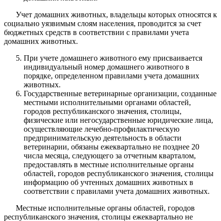
Учет домашних животных, владельцы которых относятся к
социально уязвимым слоям населения, проводится за счет
бюджетных средств в соответствии с правилами учета
домашних животных.
При учете домашнего животного ему присваивается
индивидуальный номер домашнего животного в
порядке, определенном правилами учета домашних
животных.
Государственные ветеринарные организации, созданные
местными исполнительными органами областей,
городов республиканского значения, столицы,
физические или негосударственные юридические лица,
осуществляющие лечебно-профилактическую
предпринимательскую деятельность в области
ветеринарии, обязаны ежеквартально не позднее 20
числа месяца, следующего за отчетным кварталом,
предоставлять в местные исполнительные органы
областей, городов республиканского значения, столицы
информацию об учтенных домашних животных в
соответствии с правилами учета домашних животных.
Местные исполнительные органы областей, городов
республиканского значения, столицы ежеквартально не