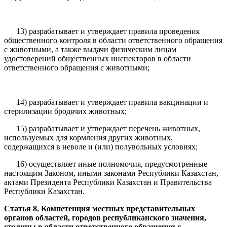
13) разрабатывает и утверждает правила проведения
общественного контроля в области ответственного обращения
с животными, а также выдачи физическим лицам
удостоверений общественных инспекторов в области
ответственного обращения с животными;
14) разрабатывает и утверждает правила вакцинации и
стерилизации бродячих животных;
15) разрабатывает и утверждает перечень животных,
используемых для кормления других животных,
содержащихся в неволе и (или) полувольных условиях;
16) осуществляет иные полномочия, предусмотренные
настоящим Законом, иными законами Республики Казахстан,
актами Президента Республики Казахстан и Правительства
Республики Казахстан.
Статья 8. Компетенция местных представительных
органов областей, городов республиканского значения,
столицы в области ответственного обращения с