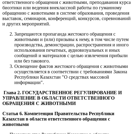
ответственного обращения с животными, преподавания курса
биоэтики или ведения внеклассной работы по гуманному
обращению с животными в системе образования, проведения
выставок, семинаров, конференций, конкурсов, соревнований
и других мероприятий.
Запрещаются пропаганда жестокого обращения с
животными и (или) призывы к нему, в том числе путем
производства, демонстрации, распространения и иного
использования печатных, аудиовизуальных и иных
сообщений и материалов с целью извлечения прибыли
или без такового.
Освещение фактов жестокого обращения с животными
осуществляется в соответствии с требованиями Закона
Республики Казахстан "О средствах массовой
информации".
Глава 2. ГОСУДАРСТВЕННОЕ РЕГУЛИРОВАНИЕ И
УПРАВЛЕНИЕ В ОБЛАСТИ ОТВЕТСТВЕННОГО
ОБРАЩЕНИЯ С ЖИВОТНЫМИ
Статья 6. Компетенция Правительства Республики
Казахстан в области ответственного обращения с
животными