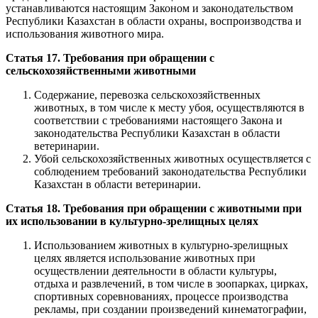
устанавливаются настоящим Законом и законодательством
Республики Казахстан в области охраны, воспроизводства и
использования животного мира.
Статья 17. Требования при обращении с
сельскохозяйственными животными
Содержание, перевозка сельскохозяйственных
животных, в том числе к месту убоя, осуществляются в
соответствии с требованиями настоящего Закона и
законодательства Республики Казахстан в области
ветеринарии.
Убой сельскохозяйственных животных осуществляется с
соблюдением требований законодательства Республики
Казахстан в области ветеринарии.
Статья 18. Требования при обращении с животными при
их использовании в культурно-зрелищных целях
Использованием животных в культурно-зрелищных
целях является использование животных при
осуществлении деятельности в области культуры,
отдыха и развлечений, в том числе в зоопарках, цирках,
спортивных соревнованиях, процессе производства
рекламы, при создании произведений кинематографии,