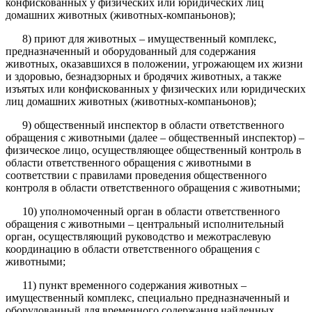
конфискованных у физических или юридических лиц
домашних животных (животных-компаньонов);
8) приют для животных – имущественный комплекс,
предназначенный и оборудованный для содержания
животных, оказавшихся в положении, угрожающем их жизни
и здоровью, безнадзорных и бродячих животных, а также
изъятых или конфискованных у физических или юридических
лиц домашних животных (животных-компаньонов);
9) общественный инспектор в области ответственного
обращения с животными (далее – общественный инспектор) –
физическое лицо, осуществляющее общественный контроль в
области ответственного обращения с животными в
соответствии с правилами проведения общественного
контроля в области ответственного обращения с животными;
10) уполномоченный орган в области ответственного
обращения с животными – центральный исполнительный
орган, осуществляющий руководство и межотраслевую
координацию в области ответственного обращения с
животными;
11) пункт временного содержания животных –
имущественный комплекс, специально предназначенный и
оборудованный для временного содержания найденных,