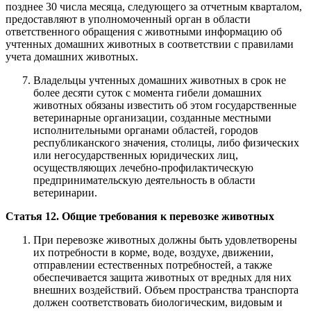
позднее 30 числа месяца, следующего за отчетным кварталом,
предоставляют в уполномоченный орган в области
ответственного обращения с животными информацию об
учтенных домашних животных в соответствии с правилами
учета домашних животных.
Владельцы учтенных домашних животных в срок не
более десяти суток с момента гибели домашних
животных обязаны известить об этом государственные
ветеринарные организации, созданные местными
исполнительными органами областей, городов
республиканского значения, столицы, либо физических
или негосударственных юридических лиц,
осуществляющих лечебно-профилактическую
предпринимательскую деятельность в области
ветеринарии.
Статья 12. Общие требования к перевозке животных
При перевозке животных должны быть удовлетворены
их потребности в корме, воде, воздухе, движении,
отправлении естественных потребностей, а также
обеспечивается защита животных от вредных для них
внешних воздействий. Объем пространства транспорта
должен соответствовать биологическим, видовым и