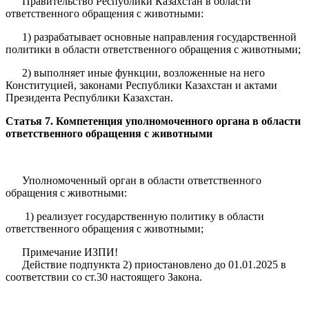
Правительство Республики Казахстан в области
ответственного обращения с животными:
1) разрабатывает основные направления государственной
политики в области ответственного обращения с животными;
2) выполняет иные функции, возложенные на него
Конституцией, законами Республики Казахстан и актами
Президента Республики Казахстан.
Статья 7. Компетенция уполномоченного органа в области
ответственного обращения с животными
Уполномоченный орган в области ответственного
обращения с животными:
1) реализует государственную политику в области
ответственного обращения с животными;
Примечание ИЗПИ!
Действие подпункта 2) приостановлено до 01.01.2025 в
соответствии со ст.30 настоящего Закона.