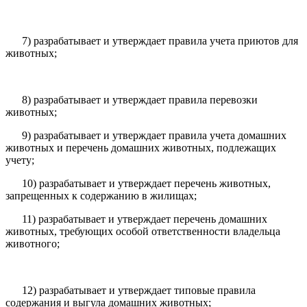
7) разрабатывает и утверждает правила учета приютов для
животных;
8) разрабатывает и утверждает правила перевозки
животных;
9) разрабатывает и утверждает правила учета домашних
животных и перечень домашних животных, подлежащих
учету;
10) разрабатывает и утверждает перечень животных,
запрещенных к содержанию в жилищах;
11) разрабатывает и утверждает перечень домашних
животных, требующих особой ответственности владельца
животного;
12) разрабатывает и утверждает типовые правила
содержания и выгула домашних животных;