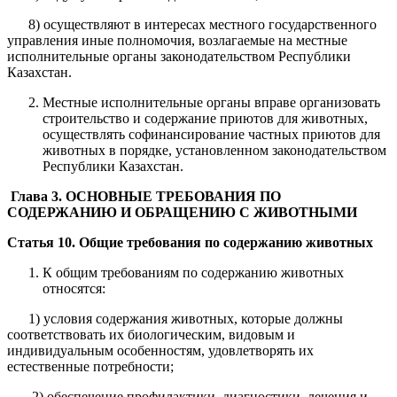
8) осуществляют в интересах местного государственного
управления иные полномочия, возлагаемые на местные
исполнительные органы законодательством Республики
Казахстан.
Местные исполнительные органы вправе организовать
строительство и содержание приютов для животных,
осуществлять софинансирование частных приютов для
животных в порядке, установленном законодательством
Республики Казахстан.
Глава 3. ОСНОВНЫЕ ТРЕБОВАНИЯ ПО
СОДЕРЖАНИЮ И ОБРАЩЕНИЮ С ЖИВОТНЫМИ
Статья 10. Общие требования по содержанию животных
К общим требованиям по содержанию животных
относятся:
1) условия содержания животных, которые должны
соответствовать их биологическим, видовым и
индивидуальным особенностям, удовлетворять их
естественные потребности;
2) обеспечение профилактики, диагностики, лечения и