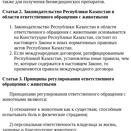
также для получения биомедицинских препаратов.
Статья 2. Законодательство Республики Казахстан в
области ответственного обращения с животными
Законодательство Республики Казахстан в области
ответственного обращения с животными основывается
на Конституции Республики Казахстан, состоит из
настоящего Закона и иных нормативных правовых
актов Республики Казахстан.
Если международным договором, ратифицированным
Республикой Казахстан, установлены иные правила, чем
те, которые содержатся в настоящем Законе, то
применяются правила международного договора.
Статья 3. Принципы регулирования ответственного
обращения с животными
Принципами регулирования ответственного обращения с
животными являются:
1) отношение к животным как к существам, способным
испытывать боль и физические страдания;
2) персональная ответственность владельца за жизнь,
здоровье и благополучие животного;