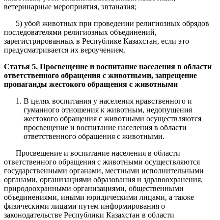
ветеринарные мероприятия, эвтаназия;
5) убой животных при проведении религиозных обрядов
последователями религиозных объединений,
зарегистрированных в Республике Казахстан, если это
предусматривается их вероучением.
Статья 5. Просвещение и воспитание населения в области
ответственного обращения с животными, запрещение
пропаганды жестокого обращения с животными
В целях воспитания у населения нравственного и
гуманного отношения к животным, недопущения
жестокого обращения с животными осуществляются
просвещение и воспитание населения в области
ответственного обращения с животными.
Просвещение и воспитание населения в области
ответственного обращения с животными осуществляются
государственными органами, местными исполнительными
органами, организациями образования и здравоохранения,
природоохранными организациями, общественными
объединениями, иными юридическими лицами, а также
физическими лицами путем информирования о
законодательстве Республики Казахстан в области