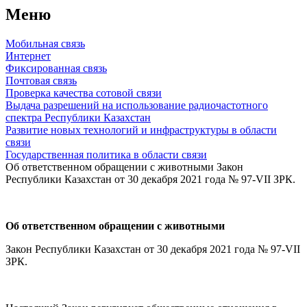
Меню
Мобильная связь
Интернет
Фиксированная связь
Почтовая связь
Проверка качества сотовой связи
Выдача разрешений на использование радиочастотного
спектра Республики Казахстан
Развитие новых технологий и инфраструктуры в области
связи
Государственная политика в области связи
Об ответственном обращении с животными Закон
Республики Казахстан от 30 декабря 2021 года № 97-VII ЗРК.
Об ответственном обращении с животными
Закон Республики Казахстан от 30 декабря 2021 года № 97-VII
ЗРК.