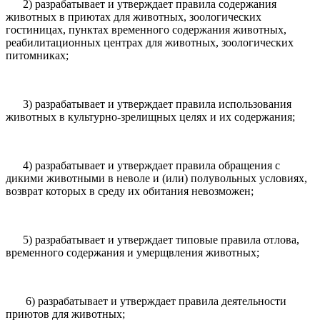
2) разрабатывает и утверждает правила содержания
животных в приютах для животных, зоологических
гостиницах, пунктах временного содержания животных,
реабилитационных центрах для животных, зоологических
питомниках;
3) разрабатывает и утверждает правила использования
животных в культурно-зрелищных целях и их содержания;
4) разрабатывает и утверждает правила обращения с
дикими животными в неволе и (или) полувольных условиях,
возврат которых в среду их обитания невозможен;
5) разрабатывает и утверждает типовые правила отлова,
временного содержания и умерщвления животных;
6) разрабатывает и утверждает правила деятельности
приютов для животных;