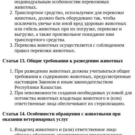
индивидуальным особенностям перевозимых
животных.
Транспортное средство, используемое для перевозки
животных, должно быть оборудовано так, чтобы
исключить увечье или иной вред здоровью животных
или гибель животных при их погрузке, перевозке и
выгрузке, а также произвольное покидание ими
транспортного средства.
Перевозка животных осуществляется с соблюдением
правил перевозки животных.
Статья 13. Общие требования к разведению животных
При разведении животных должны учитываться общие
требования к содержанию животных, предусмотренные
настоящим Законом и иным законодательством
Республики Казахстан.
При невозможности создания необходимых условий для
потомства животных владельцы животного и (или)
ответственные лица обеспечивают их стерилизацию.
Статья 14. Особенности обращения с животными при
оказании ветеринарных услуг
Владелец животного и (или) ответственное лицо
обязаны обеспечить своевременное предоставление