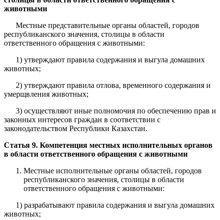
животными
Местные представительные органы областей, городов
республиканского значения, столицы в области
ответственного обращения с животными:
1) утверждают правила содержания и выгула домашних
животных;
2) утверждают правила отлова, временного содержания и
умерщвления животных;
3) осуществляют иные полномочия по обеспечению прав и
законных интересов граждан в соответствии с
законодательством Республики Казахстан.
Статья 9. Компетенция местных исполнительных органов
в области ответственного обращения с животными
Местные исполнительные органы областей, городов
республиканского значения, столицы в области
ответственного обращения с животными:
1) разрабатывают правила содержания и выгула домашних
животных;