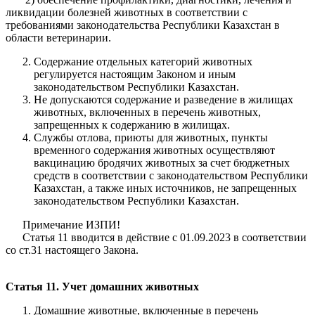
ликвидации болезней животных в соответствии с
требованиями законодательства Республики Казахстан в
области ветеринарии.
Содержание отдельных категорий животных
регулируется настоящим Законом и иным
законодательством Республики Казахстан.
Не допускаются содержание и разведение в жилищах
животных, включенных в перечень животных,
запрещенных к содержанию в жилищах.
Службы отлова, приюты для животных, пункты
временного содержания животных осуществляют
вакцинацию бродячих животных за счет бюджетных
средств в соответствии с законодательством Республики
Казахстан, а также иных источников, не запрещенных
законодательством Республики Казахстан.
Примечание ИЗПИ!
Статья 11 вводится в действие с 01.09.2023 в соответствии
со ст.31 настоящего Закона.
Статья 11. Учет домашних животных
Домашние животные, включенные в перечень