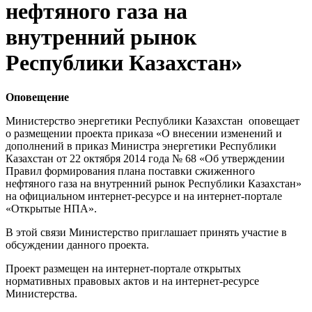
нефтяного газа на
внутренний рынок
Республики Казахстан»
Оповещение
Министерство энергетики Республики Казахстан оповещает
о размещении проекта приказа «О внесении изменений и
дополнений в приказ Министра энергетики Республики
Казахстан от 22 октября 2014 года № 68 «Об утверждении
Правил формирования плана поставки сжиженного
нефтяного газа на внутренний рынок Республики Казахстан»
на официальном интернет-ресурсе и на интернет-портале
«Открытые НПА».
В этой связи Министерство приглашает принять участие в
обсуждении данного проекта.
Проект размещен на интернет-портале открытых
нормативных правовых актов и на интернет-ресурсе
Министерства.