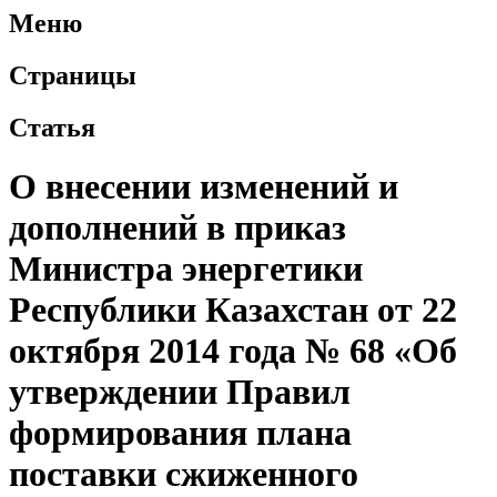
Меню
Страницы
Статья
О внесении изменений и
дополнений в приказ
Министра энергетики
Республики Казахстан от 22
октября 2014 года № 68 «Об
утверждении Правил
формирования плана
поставки сжиженного