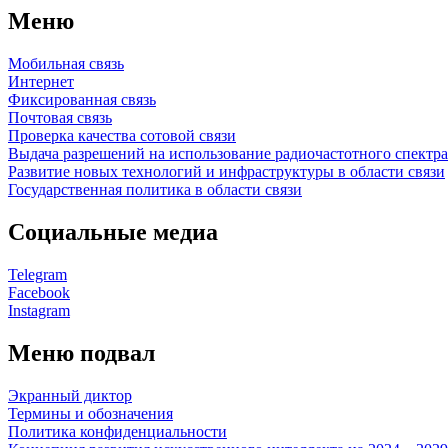
Меню
Мобильная связь
Интернет
Фиксированная связь
Почтовая связь
Проверка качества сотовой связи
Выдача разрешений на использование радиочастотного спектра
Развитие новых технологий и инфраструктуры в области связи
Государственная политика в области связи
Социальные медиа
Telegram
Facebook
Instagram
Меню подвал
Экранный диктор
Термины и обозначения
Политика конфиденциальности