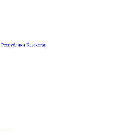
 Республики Казахстан