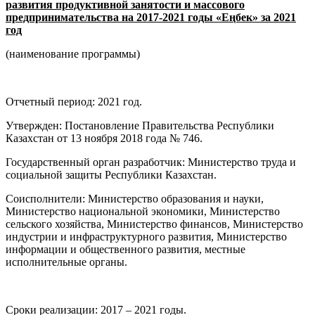
развития продуктивной занятости и массового
предпринимательства на 2017-2021 годы «Еңбек» за 202
1
год
(наименование программы)
Отчетный период: 2021 год.
Утвержден: Постановление Правительства Республики
Казахстан от 13 ноября 2018 года № 746.
Государственный орган разработчик: Министерство труда и
социальной защиты Республики Казахстан.
Соисполнители: Министерство образования и науки,
Министерство национальной экономики, Министерство
сельского хозяйства, Министерство финансов, Министерство
индустрии и инфраструктурного развития, Министерство
информации и общественного развития, местные
исполнительные органы.
Сроки реализации: 2017 – 2021 годы.