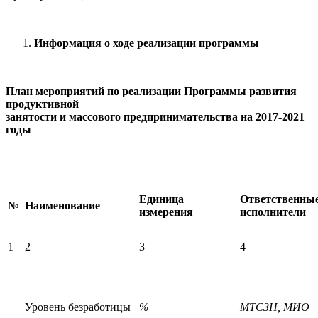
Информация о ходе реализации программы
План мероприятий по реализации Программы развития
продуктивной
занятости и массового предпринимательства на 2017-2021
годы
Единица
Ответственны
№
Наименование
измерения
исполнители
1
2
3
4
Уровень безработицы
%
МТСЗН, МИО