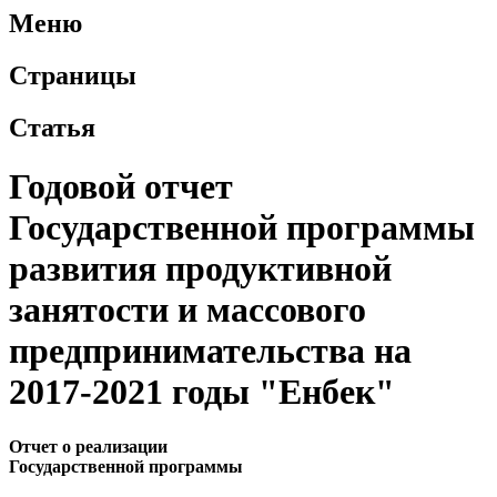
Меню
Страницы
Статья
Годовой отчет
Государственной программы
развития продуктивной
занятости и массового
предпринимательства на
2017-2021 годы "Енбек"
Отчет о реализации
Государственной программы