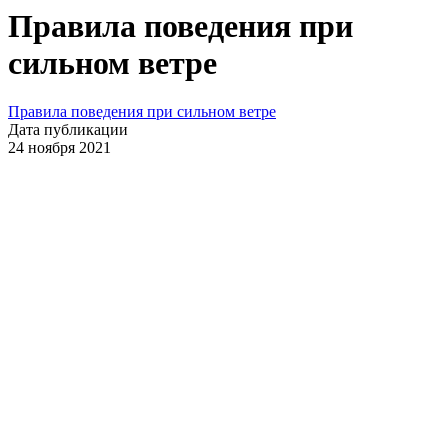
Правила поведения при
сильном ветре
Правила поведения при сильном ветре
Дата публикации
24 ноября 2021