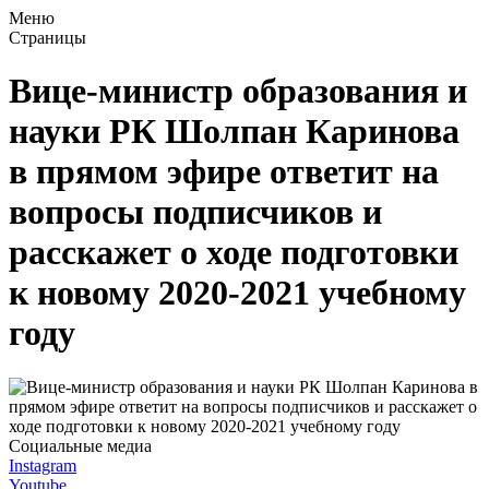
Меню
Страницы
Вице-министр образования и
науки РК Шолпан Каринова
в прямом эфире ответит на
вопросы подписчиков и
расскажет о ходе подготовки
к новому 2020-2021 учебному
году
Социальные медиа
Instagram
Youtube