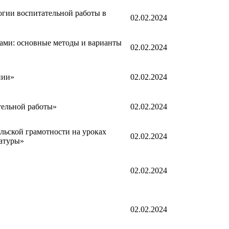
огии воспитательной работы в
02.02.2024
ами: основные методы и варианты
02.02.2024
нии»
02.02.2024
ельной работы»
02.02.2024
льской грамотности на уроках
02.02.2024
ратуры»
02.02.2024
02.02.2024