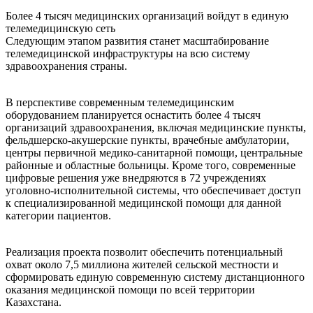
Более 4 тысяч медицинских организаций войдут в единую
телемедицинскую сеть
Следующим этапом развития станет масштабирование
телемедицинской инфраструктуры на всю систему
здравоохранения страны.
В перспективе современным телемедицинским
оборудованием планируется оснастить более 4 тысяч
организаций здравоохранения, включая медицинские пункты,
фельдшерско-акушерские пункты, врачебные амбулатории,
центры первичной медико-санитарной помощи, центральные
районные и областные больницы. Кроме того, современные
цифровые решения уже внедряются в 72 учреждениях
уголовно-исполнительной системы, что обеспечивает доступ
к специализированной медицинской помощи для данной
категории пациентов.
Реализация проекта позволит обеспечить потенциальный
охват около 7,5 миллиона жителей сельской местности и
сформировать единую современную систему дистанционного
оказания медицинской помощи по всей территории
Казахстана.