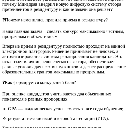
почему Минздрав внедрил новую цифровую систему отбора
претендентов в резидентуру и какие задачи она решает?
❓Почему изменились правила приема в резидентуру?
Наша главная задача – сделать конкурс максимально честным,
прозрачным и объективным.
Впервые прием в резидентуру полностью проходит на единой
электронной платформе. Решение принимает не человек, а
автоматизированная система ранжирования кандидатов. Это
исключает влияние человеческого фактора, обеспечивает
равные условия для всех выпускников и делает распределение
образовательных грантов максимально прозрачным.
❓Как формируется конкурсный балл?
При оценке кандидатов учитываются два объективных
показателя в равных пропорциях:
🔹 GPA — академическая успеваемость за все годы обучения;
🔹 результат независимой итоговой аттестации (ИГА).