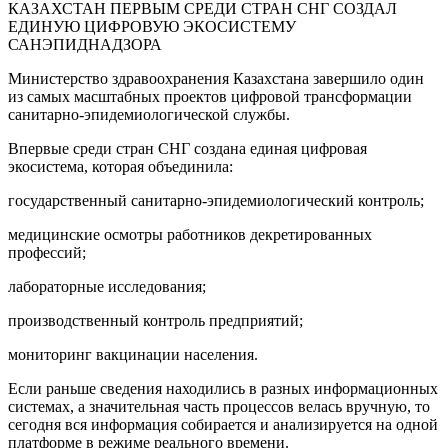
КАЗАХСТАН ПЕРВЫМ СРЕДИ СТРАН СНГ СОЗДАЛ
ЕДИНУЮ ЦИФРОВУЮ ЭКОСИСТЕМУ
САНЭПИДНАДЗОРА
Министерство здравоохранения Казахстана завершило один
из самых масштабных проектов цифровой трансформации
санитарно-эпидемиологической службы.
Впервые среди стран СНГ создана единая цифровая
экосистема, которая объединила:
государственный санитарно-эпидемиологический контроль;
медицинские осмотры работников декретированных
профессий;
лабораторные исследования;
производственный контроль предприятий;
мониторинг вакцинации населения.
Если раньше сведения находились в разных информационных
системах, а значительная часть процессов велась вручную, то
сегодня вся информация собирается и анализируется на одной
платформе в режиме реального времени.