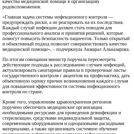
качества медицинской помощи в организациях
родовспоможения.
«Главная задача системы инфекционного контроля —
предупреждать риски, а не реагировать на их последствия.
Каждый случай инфекции должен стать поводом для
профессионального анализа и принятия решений, которые
помогут повысить безопасность пациентов. Только открытый
и объективный подход позволит совершенствовать качество
медицинской помощи», – подчеркнула Акмарал Альназарова.
По итогам совещания министр поручила пересмотреть
действующие подходы к расследованию случаев инфекций,
актуализировать санитарные правила и проверочные листы
государственного контроля с акцентом на профилактику, дать
объективную оценку причин возникновения каждого случая
для повышения эффективности системы инфекционного
контроля по стране.
Кроме того, управлениям здравоохранения регионов
поручено обеспечить медицинские организации
необходимыми ресурсами для проведения дезинфекции и
стерилизации, средствами индивидуальной защиты,
современным оборудованием и одноразовыми расходными
материалами, а также организовать системное обучение