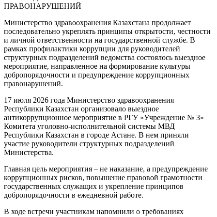
ПРАВОНАРУШЕНИЙ
Министерство здравоохранения Казахстана продолжает
последовательно укреплять принципы открытости, честности
и личной ответственности на государственной службе. В
рамках профилактики коррупции для руководителей
структурных подразделений ведомства состоялось выездное
мероприятие, направленное на формирование культуры
добропорядочности и предупреждение коррупционных
правонарушений.
17 июля 2026 года Министерство здравоохранения
Республики Казахстан организовало выездное
антикоррупционное мероприятие в РГУ «Учреждение № 3»
Комитета уголовно-исполнительной системы МВД
Республики Казахстан в городе Астане. В нем приняли
участие руководители структурных подразделений
Министерства.
Главная цель мероприятия – не наказание, а предупреждение
коррупционных рисков, повышение правовой грамотности
государственных служащих и укрепление принципов
добропорядочности в ежедневной работе.
В ходе встречи участникам напомнили о требованиях