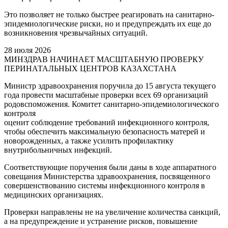
Это позволяет не только быстрее реагировать на санитарно-
эпидемиологические риски, но и предупреждать их еще до
возникновения чрезвычайных ситуаций.
28 июля 2026
МИНЗДРАВ НАЧИНАЕТ МАСШТАБНУЮ ПРОВЕРКУ
ПЕРИНАТАЛЬНЫХ ЦЕНТРОВ КАЗАХСТАНА
Министр здравоохранения поручила до 15 августа текущего
года провести масштабные проверки всех 69 организаций
родовспоможения. Комитет санитарно-эпидемиологического
контроля
оценит соблюдение требований инфекционного контроля,
чтобы обеспечить максимальную безопасность матерей и
новорожденных, а также усилить профилактику
внутрибольничных инфекций.
Соответствующие поручения были даны в ходе аппаратного
совещания Министерства здравоохранения, посвященного
совершенствованию системы инфекционного контроля в
медицинских организациях.
Проверки направлены не на увеличение количества санкций,
а на предупреждение и устранение рисков, повышение