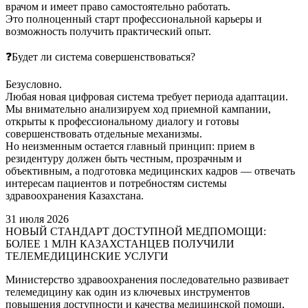
врачом и имеет право самостоятельно работать.
Это полноценный старт профессиональной карьеры и
возможность получить практический опыт.
❓Будет ли система совершенствоваться?
Безусловно.
Любая новая цифровая система требует периода адаптации.
Мы внимательно анализируем ход приемной кампании,
открыты к профессиональному диалогу и готовы
совершенствовать отдельные механизмы.
Но неизменным остается главный принцип: прием в
резидентуру должен быть честным, прозрачным и
объективным, а подготовка медицинских кадров — отвечать
интересам пациентов и потребностям системы
здравоохранения Казахстана.
31 июля 2026
НОВЫЙ СТАНДАРТ ДОСТУПНОЙ МЕДПОМОЩИ:
БОЛЕЕ 1 МЛН КАЗАХСТАНЦЕВ ПОЛУЧИЛИ
ТЕЛЕМЕДИЦИНСКИЕ УСЛУГИ
Министерство здравоохранения последовательно развивает
телемедицину как один из ключевых инструментов
повышения доступности и качества медицинской помощи,