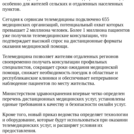
особенно для жителей сельских и отдаленных населенных
пунктов.
Сегодня к сервисам телемедицины подключено 655
медицинских организаций, потенциальный охват которых
превышает 2 миллиона человек. Более 1 миллиона пациентов
уже получили телемедицинские консультации, что
подтверждает высокий спрос на дистанционные форматы
оказания медицинской помощи.
Телемедицина позволяет жителям отдаленных регионов
своевременно получать консультации профильных
специалистов, сокращает сроки ожидания медицинской
помощи, снижает необходимость поездок в областные и
республиканские клиники и обеспечивает непрерывное
наблюдение пациентов по месту жительства.
Министерством здравоохранения впервые четко определен
перечень дистанционных медицинских услуг, установлены
единые требования к качеству и безопасности онлайн услуг.
Кроме того, новый приказ ведомства определяет технологии
и оборудование, которые будут использоваться при оказании
телемедицинских услуг, и расширяет условия их
предоставления.