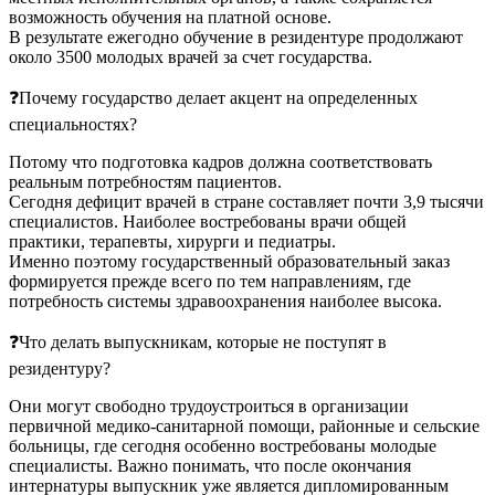
возможность обучения на платной основе.
В результате ежегодно обучение в резидентуре продолжают
около 3500 молодых врачей за счет государства.
❓Почему государство делает акцент на определенных
специальностях?
Потому что подготовка кадров должна соответствовать
реальным потребностям пациентов.
Сегодня дефицит врачей в стране составляет почти 3,9 тысячи
специалистов. Наиболее востребованы врачи общей
практики, терапевты, хирурги и педиатры.
Именно поэтому государственный образовательный заказ
формируется прежде всего по тем направлениям, где
потребность системы здравоохранения наиболее высока.
❓Что делать выпускникам, которые не поступят в
резидентуру?
Они могут свободно трудоустроиться в организации
первичной медико-санитарной помощи, районные и сельские
больницы, где сегодня особенно востребованы молодые
специалисты. Важно понимать, что после окончания
интернатуры выпускник уже является дипломированным