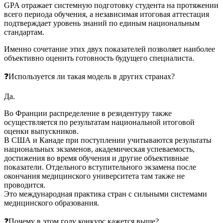
GPA отражает системную подготовку студента на протяжении
всего периода обучения, а независимая итоговая аттестация
подтверждает уровень знаний по единым национальным
стандартам.
Именно сочетание этих двух показателей позволяет наиболее
объективно оценить готовность будущего специалиста.
❓Используется ли такая модель в других странах?
Да.
Во Франции распределение в резидентуру также
осуществляется по результатам национальной итоговой
оценки выпускников.
В США и Канаде при поступлении учитываются результаты
национальных экзаменов, академическая успеваемость,
достижения во время обучения и другие объективные
показатели. Отдельного вступительного экзамена после
окончания медицинского университета там также не
проводится.
Это международная практика стран с сильными системами
медицинского образования.
❓Почему в этом году конкурс кажется выше?