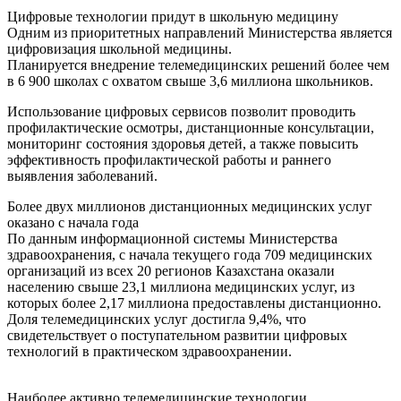
Цифровые технологии придут в школьную медицину
Одним из приоритетных направлений Министерства является
цифровизация школьной медицины.
Планируется внедрение телемедицинских решений более чем
в 6 900 школах с охватом свыше 3,6 миллиона школьников.
Использование цифровых сервисов позволит проводить
профилактические осмотры, дистанционные консультации,
мониторинг состояния здоровья детей, а также повысить
эффективность профилактической работы и раннего
выявления заболеваний.
Более двух миллионов дистанционных медицинских услуг
оказано с начала года
По данным информационной системы Министерства
здравоохранения, с начала текущего года 709 медицинских
организаций из всех 20 регионов Казахстана оказали
населению свыше 23,1 миллиона медицинских услуг, из
которых более 2,17 миллиона предоставлены дистанционно.
Доля телемедицинских услуг достигла 9,4%, что
свидетельствует о поступательном развитии цифровых
технологий в практическом здравоохранении.
Наиболее активно телемедицинские технологии