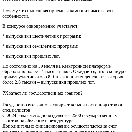
Потому что нынешняя приемная кампания имеет свои
особенности.
В конкурсе одновременно участвуют:
* выпускники шестилетних программ;
* выпускники семилетних программ;
* выпускники прошлых лет.
По состоянию на 30 июля на электронной платформе
обработано более 14 тысяч заявок. Ожидается, что в конкурсе
примут участие около 8,9 тысячи претендентов, из которых
более 2,6 тысячи – выпускники прошлых лет.
❓Хватает ли государственных грантов?
Государство ежегодно расширяет возможности подготовки
специалистов.
С 2024 года ежегодно выделяется 2500 государственных
грантов на обучение в резидентуре.
Дополнительно финансирование осуществляется за счет
местных исполнительных органов, а также сохраняется