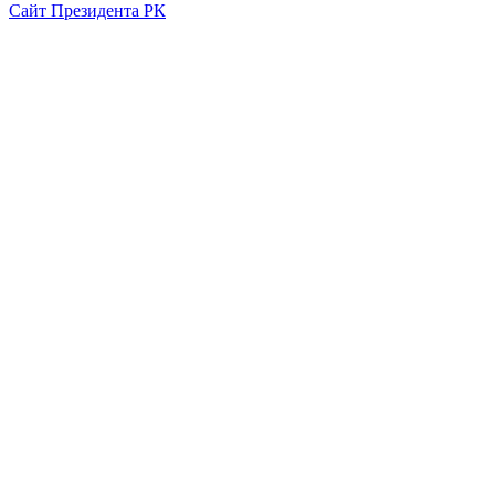
Сайт Президента РК