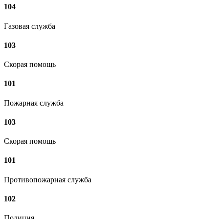
104
Газовая служба
103
Скорая помощь
101
Пожарная служба
103
Скорая помощь
101
Противопожарная служба
102
Полиция