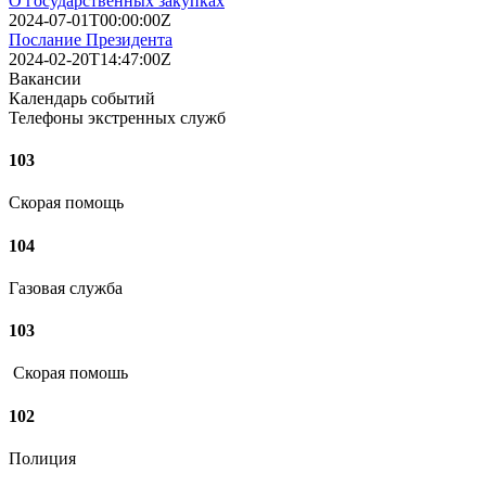
О государственных закупках
2024-07-01T00:00:00Z
Послание Президента
2024-02-20T14:47:00Z
Вакансии
Календарь событий
Телефоны экстренных служб
103
Скорая помощь
104
Газовая служба
103
Скорая помошь
102
Полиция