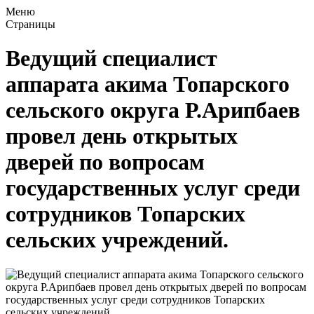
Меню
Страницы
Ведущий специалист
аппарата акима Топарского
сельского округа Р.Арипбаев
провел день открытых
дверей по вопросам
государственных услуг среди
сотрудников Топарских
сельских учреждений.