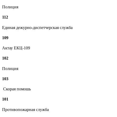
Полиция
112
Единая дежурно-диспетчерская служба
109
Актау ЕКЦ-109
102
Полиция
103
Скорая помошь
101
Противопожарная служба