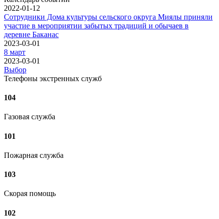
2022-01-12
Сотрудники Дома культуры сельского округа Миялы приняли
участие в мероприятии забытых традиций и обычаев в
деревне Баканас
2023-03-01
8 март
2023-03-01
Выбор
Телефоны экстренных служб
104
Газовая служба
101
Пожарная служба
103
Скорая помощь
102