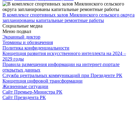
В комплексе спортивных залов Миялинского сельского округа
запланированы капитальные ремонтные работы
Социальные медиа
Меню подвал
Экранный диктор
Термины и обозначения
Политика конфиденциальности
Концепция развития искусственного интеллекта на 2024 –
2029 годы
Правила размещения информации на интернет-портале
открытых данных
Служба центральных коммуникаций при Президенте РК
Концепция цифровой трансформации
Жизненные ситуации
Сайт Премьер-Министра РК
Сайт Президента РК