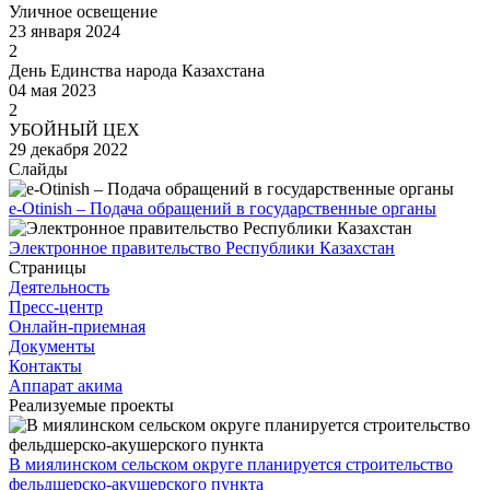
Уличное освещение
23 января 2024
2
День Единства народа Казахстана
04 мая 2023
2
УБОЙНЫЙ ЦЕХ
29 декабря 2022
Слайды
e-Otinish – Подача обращений в государственные органы
Электронное правительство Республики Казахстан
Страницы
Деятельность
Пресс-центр
Онлайн-приемная
Документы
Контакты
Аппарат акима
Реализуемые проекты
В миялинском сельском округе планируется строительство
фельдшерско-акушерского пункта