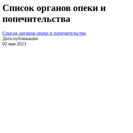
Список органов опеки и
попечительства
Список органов опеки и попечительства
Дата публикации
02 мая 2023